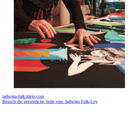
jadwiga-falk.kleio.com
Besuch die persönliche Seite von: Jadwiga Falk-Ley