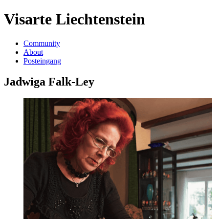
Visarte Liechtenstein
Community
About
Posteingang
Jadwiga Falk-Ley