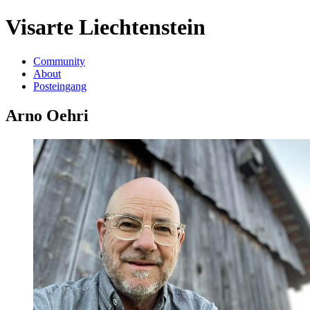
Visarte Liechtenstein
Community
About
Posteingang
Arno Oehri