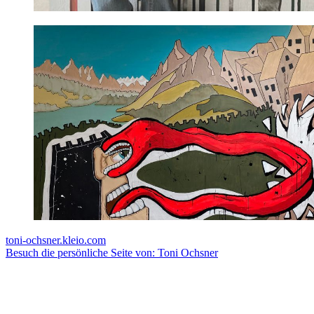
toni-ochsner.kleio.com
Besuch die persönliche Seite von: Toni Ochsner