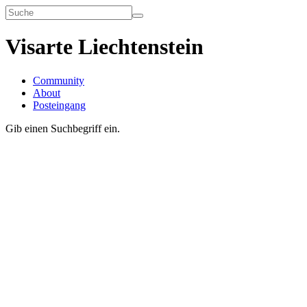
Visarte Liechtenstein
Community
About
Posteingang
Gib einen Suchbegriff ein.